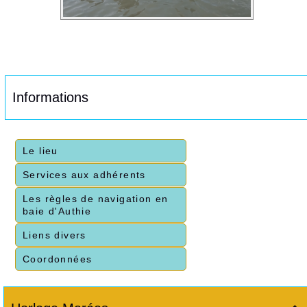
Informations
Le lieu
Services aux adhérents
Les règles de navigation en
baie d'Authie
Liens divers
Coordonnées