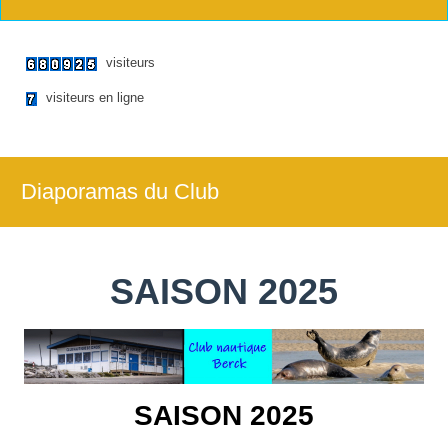
visiteurs
visiteurs en ligne
Diaporamas du Club
SAISON 2025
SAISON 2025