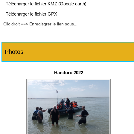
Télécharger le fichier KMZ (Google earth)
Télécharger le fichier GPX
Clic droit ==> Enregisgrer le lien sous...
Photos
Handuro 2022