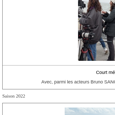
Court mé
Avec, parmi les acteurs Bruno SANC
Saison 2022