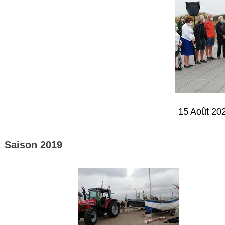
15 Août 202
Saison 2019