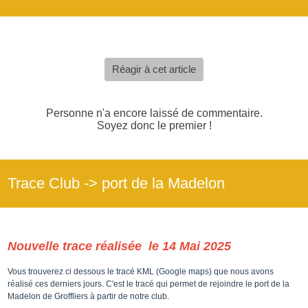
Réagir à cet article
Personne n'a encore laissé de commentaire.
Soyez donc le premier !
Trace Club -> port de la Madelon
Nouvelle trace réalisée le 14 Mai 2025
Vous trouverez ci dessous le tracé KML (Google maps) que nous avons
réalisé ces derniers jours. C'est le tracé qui permet de rejoindre le port de la
Madelon de Groffliers à partir de notre club.