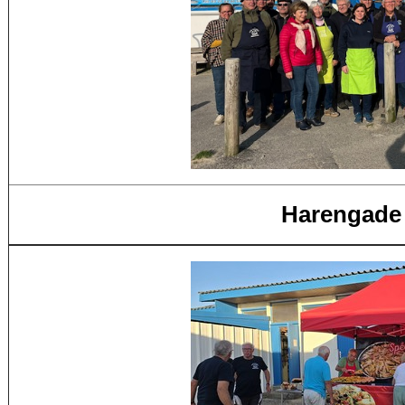
Harengade