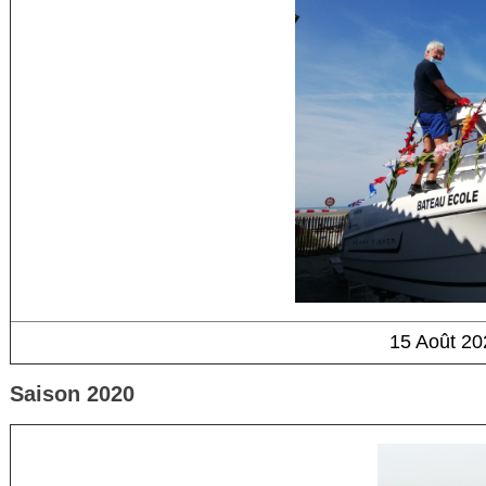
15 Août 20
Saison 2020