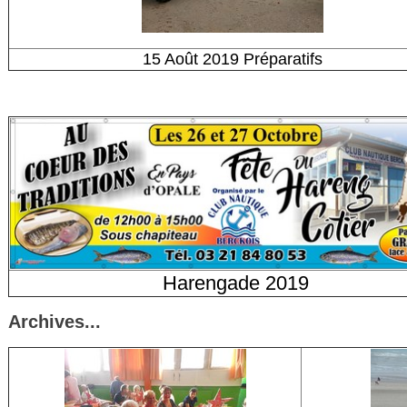
15 Août 2019 Préparatifs
Harengade 2019
Archives...