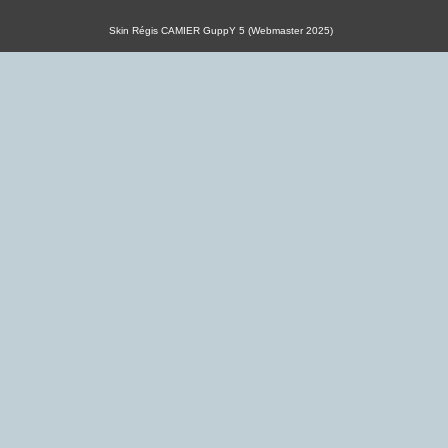
Skin Régis CAMIER GuppY 5 (Webmaster 2025)