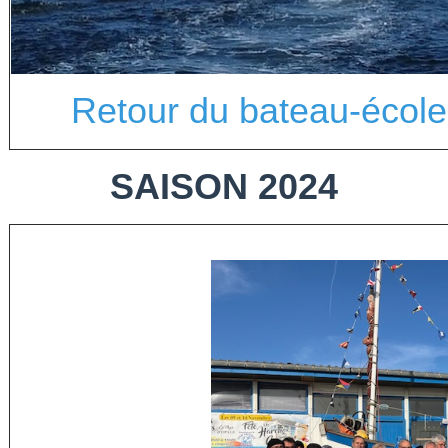
Retour du bateau-école
SAISON 2024