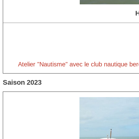
H
Atelier "Nautisme" avec le club nautique ber
Saison 2023