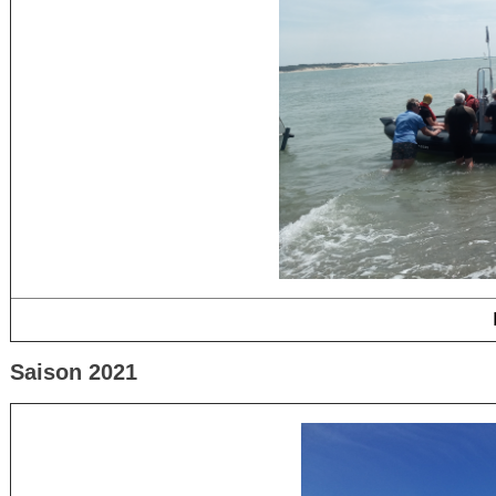
Saison 2021