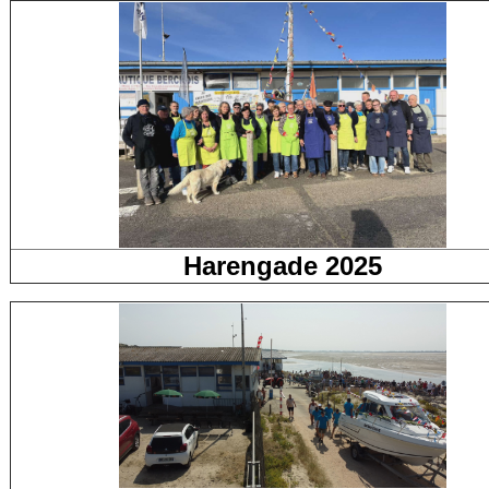
Harengade 2025