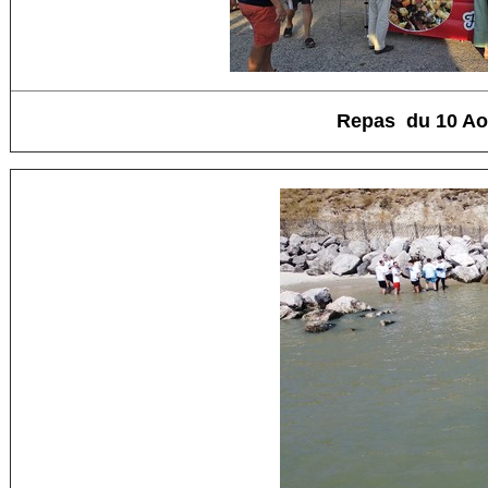
Repas du 10 Ao