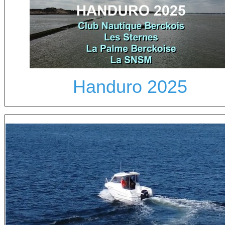
Handuro 2025