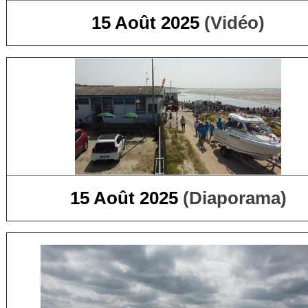
15 Août 2025
(Vidéo)
15 Août 2025
(Diaporama)